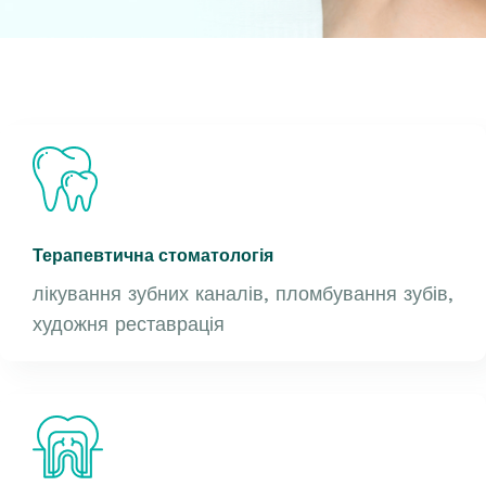
Терапевтична стоматологія
лікування зубних каналів, пломбування зубів,
художня реставрація