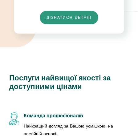
ДІЗНАТИСЯ ДЕТАЛІ
Послуги найвищої якості за
доступними цінами
Команда професіоналів
Найкращий догляд за Вашою усмішкою, на
постійній основі.