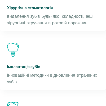
Хірургічна стоматологія
видалення зубів будь-якої складності, інші
хірургічні втручання в ротовій порожнині
Імплантація зубів
інноваційні методики відновлення втрачених
зубів