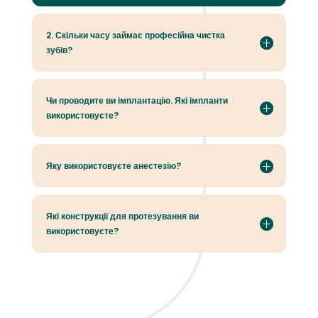
2. Скільки часу займає професійна чистка
зубів?
Чи проводите ви імплантацію. Які імпланти
використовуєте?
Яку використовуєте анестезію?
Які конструкції для протезування ви
використовуєте?