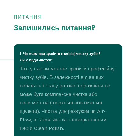
ПИТАННЯ
Залишились питання?
1. Чи можливо зробити в клініці чистку зубів?
Які є види чисток?
Так, у нас ви можете зробити професійну
чистку зубів. В залежності від ваших
побажать і стану ротової порожнини це
може бути комплексна чистка або
посегментна ( верхньої або нижньої
щелепи). Чистка ультразвуком чи Air-
Flow, а також чистка з використанням
пасти Clean Polish.