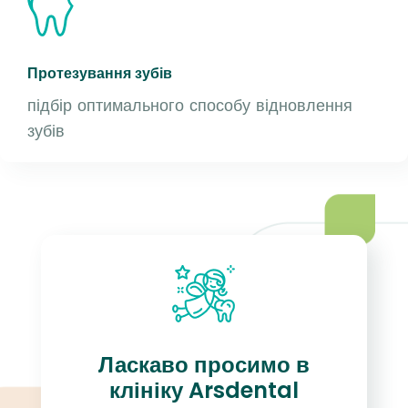
Протезування зубів
підбір оптимального способу відновлення
зубів
Ласкаво просимо в
клініку Arsdental