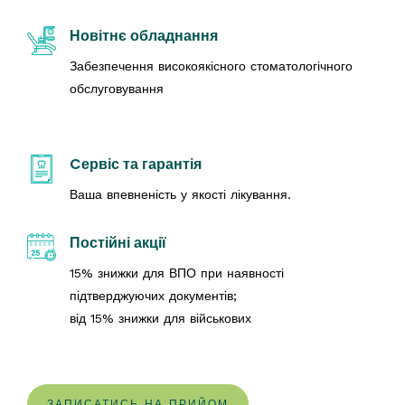
Новітнє обладнання
Забезпечення високоякісного стоматологічного
обслуговування
Cервіс та гарантія
Ваша впевненість у якості лікування.
Постійні акції
15% знижки для ВПО при наявності
підтверджуючих документів;
від 15% знижки для військових
ЗАПИСАТИСЬ НА ПРИЙОМ