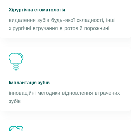
Хірургічна стоматологія
видалення зубів будь-якої складності, інші
хірургічні втручання в ротовій порожнині
Імплантація зубів
інноваційні методики відновлення втрачених
зубів