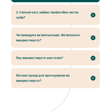
2. Скільки часу займає професійна чистка
зубів?
Чи проводите ви імплантацію. Які імпланти
використовуєте?
Яку використовуєте анестезію?
Які конструкції для протезування ви
використовуєте?