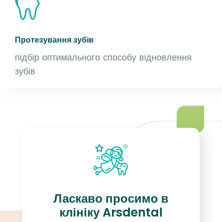
Протезування зубів
підбір оптимального способу відновлення
зубів
Ласкаво просимо в
клініку Arsdental