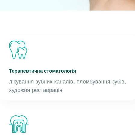
Терапевтична стоматологія
лікування зубних каналів, пломбування зубів,
художня реставрація