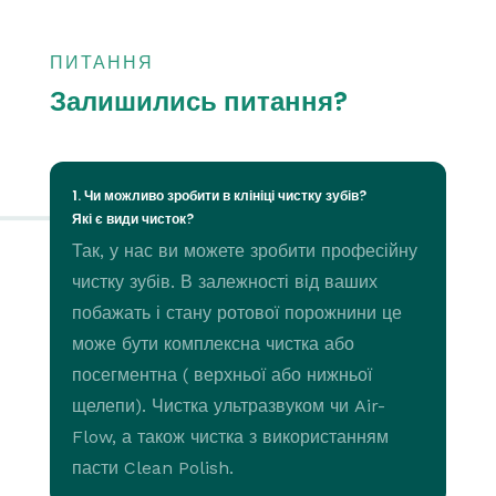
ПИТАННЯ
Залишились питання?
1. Чи можливо зробити в клініці чистку зубів?
Які є види чисток?
Так, у нас ви можете зробити професійну
чистку зубів. В залежності від ваших
побажать і стану ротової порожнини це
може бути комплексна чистка або
посегментна ( верхньої або нижньої
щелепи). Чистка ультразвуком чи Air-
Flow, а також чистка з використанням
пасти Clean Polish.