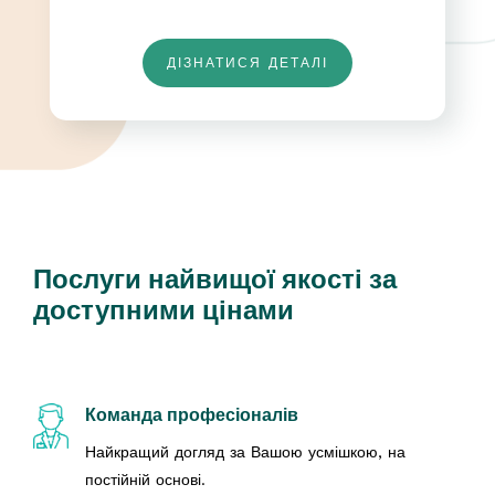
ДІЗНАТИСЯ ДЕТАЛІ
Послуги найвищої якості за
доступними цінами
Команда професіоналів
Найкращий догляд за Вашою усмішкою, на
постійній основі.