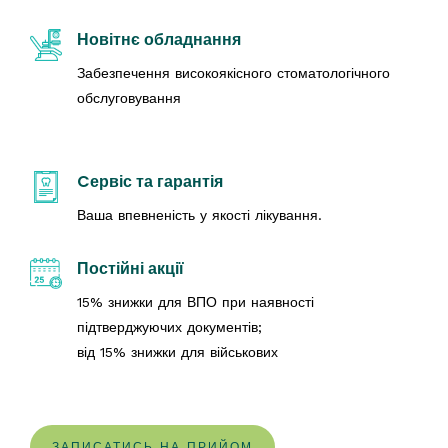
Новітнє обладнання
Забезпечення високоякісного стоматологічного
обслуговування
Cервіс та гарантія
Ваша впевненість у якості лікування.
Постійні акції
15% знижки для ВПО при наявності
підтверджуючих документів;
від 15% знижки для військових
ЗАПИСАТИСЬ НА ПРИЙОМ